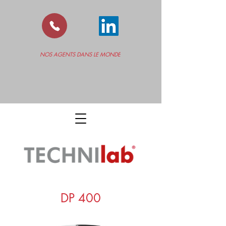
NOS AGENTS DANS LE MONDE
DP 400