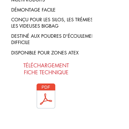
DÉMONTAGE FACILE
CONÇU POUR LES SILOS, LES TRÉMIES,
LES VIDEUSES BIGBAG
DESTINÉ AUX POUDRES D'ÉCOULEMENT
DIFFICILE
DISPONIBLE POUR ZONES ATEX
TÉLÉCHARGEMENT
FICHE TECHNIQUE