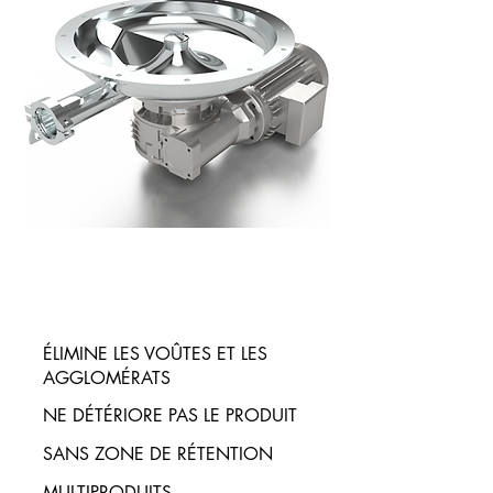
ÉLIMINE LES VOÛTES ET LES
AGGLOMÉRATS
NE DÉTÉRIORE PAS LE PRODUIT
SANS ZONE DE RÉTENTION
MULTIPRODUITS