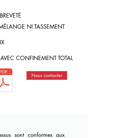
BREVETÉ
MÉLANGE NI TASSEMENT
UX
 AVEC CONFINEMENT TOTAL
Nous contacter
dessus sont conformes aux