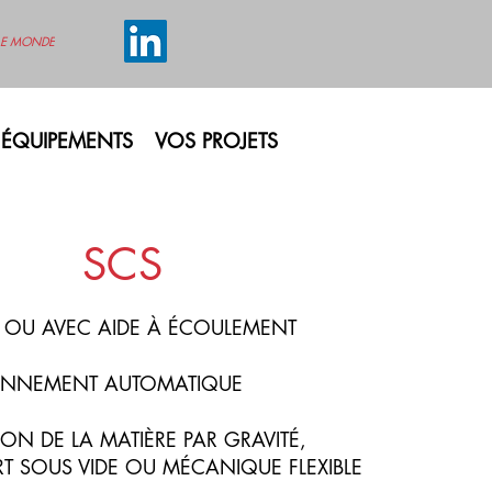
LE MONDE
ÉQUIPEMENTS
VOS PROJETS
SCS
E OU AVEC AIDE À ÉCOULEMENT
ONNEMENT AUTOMATIQUE
ON DE LA MATIÈRE PAR GRAVITÉ,
T SOUS VIDE OU MÉCANIQUE FLEXIBLE