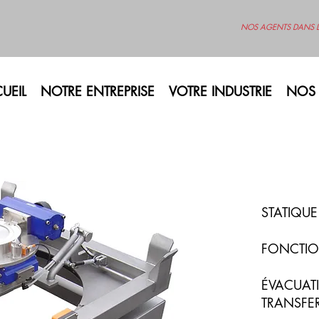
NOS AGENTS DANS 
UEIL
NOTRE ENTREPRISE
VOTRE INDUSTRIE
NOS 
STATIQU
FONCTI
ÉVACUATI
TRANSFER