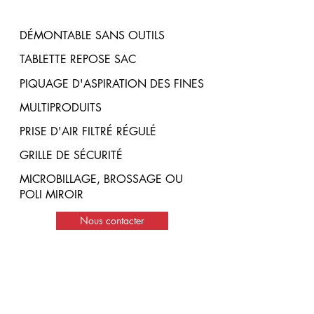
DÉMONTABLE SANS OUTILS
TABLETTE REPOSE SAC
PIQUAGE D'ASPIRATION DES FINES
MULTIPRODUITS
PRISE D'AIR FILTRÉ RÉGULÉ
GRILLE DE SÉCURITÉ
MICROBILLAGE, BROSSAGE OU
POLI MIROIR
Nous contacter