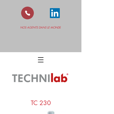
NOS AGENTS DANS LE MONDE
TC 230