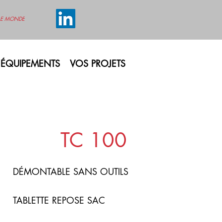
LE MONDE
ÉQUIPEMENTS
VOS PROJETS
TC 100
DÉMONTABLE SANS OUTILS
TABLETTE REPOSE SAC