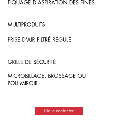
PIQUAGE D'ASPIRATION DES FINES
MULTIPRODUITS
PRISE D'AIR FILTRÉ RÉGULÉ
GRILLE DE SÉCURITÉ
MICROBILLAGE, BROSSAGE OU
POLI MIROIR
Nous contacter