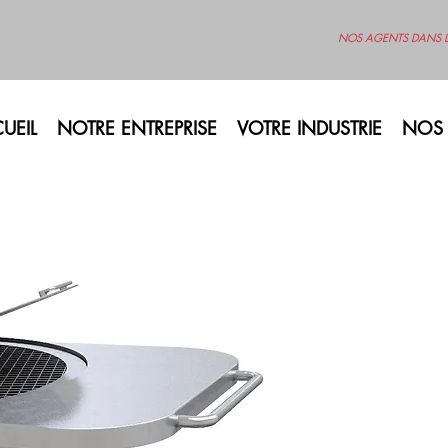
NOS AGENTS DANS 
UEIL
NOTRE ENTREPRISE
VOTRE INDUSTRIE
NOS 