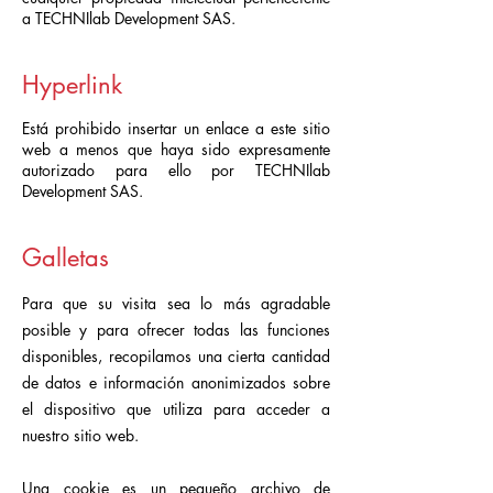
a TECHNIlab Development SAS.
Hyperlink
Está prohibido insertar un enlace a este sitio
web a menos que haya sido expresamente
autorizado para ello por TECHNIlab
Development SAS.
Galletas
Para que su visita sea lo más agradable
posible y para ofrecer todas las funciones
disponibles, recopilamos una cierta cantidad
de datos e información anonimizados sobre
el dispositivo que utiliza para acceder a
nuestro sitio web.
Una cookie es un pequeño archivo de