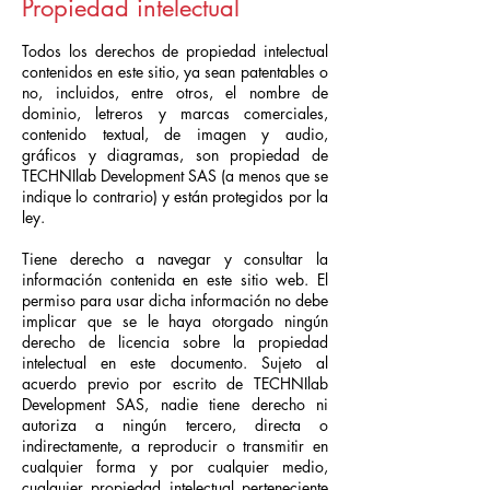
Propiedad intelectual
Todos los derechos de propiedad intelectual
contenidos en este sitio, ya sean patentables o
no, incluidos, entre otros, el nombre de
dominio, letreros y marcas comerciales,
contenido textual, de imagen y audio,
gráficos y diagramas, son propiedad de
TECHNIlab Development SAS (a menos que se
indique lo contrario) y están protegidos por la
ley.
Tiene derecho a navegar y consultar la
información contenida en este sitio web. El
permiso para usar dicha información no debe
implicar que se le haya otorgado ningún
derecho de licencia sobre la propiedad
intelectual en este documento. Sujeto al
acuerdo previo por escrito de TECHNIlab
Development SAS, nadie tiene derecho ni
autoriza a ningún tercero, directa o
indirectamente, a reproducir o transmitir en
cualquier forma y por cualquier medio,
cualquier propiedad intelectual perteneciente