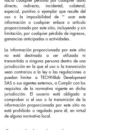
hacia cualquier persona por cualquier daño
directo, indirecto, incidental, colateral,
especial, punitivo o ejemplar que resulte del
uso o la imposibilidad de '' usar este
información o cualquier enlace o artículo
proporcionado por este sitio, incluyendo y sin
limitación, por cualquier pérdida de ingresos,
ganancias anticipadas o actividades.
La información proporcionada por este sitio
no está destinada a ser utilizada ni
transmitida a ninguna persona dentro de una
jurisdicción en la que el uso o la transmisión
sean contrarios a la ley o las regulaciones o
puedan limitar a TECHNIlab Development
SAS o sus agentes externos, a Cumplir con los
requisitos de la normativa vigente en dicha
jurisdicción. El usuario está obligado a
comprobar si el uso o la transmisión de la
información proporcionada por este sitio no
está prohibido o regulado para él, en virtud
de alguna normativa local.