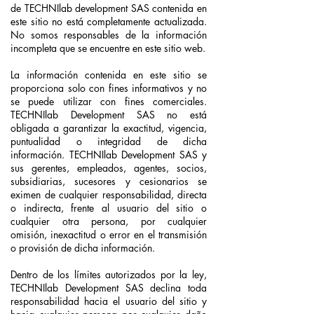
de TECHNIlab development SAS contenida en
este sitio no está completamente actualizada.
No somos responsables de la información
incompleta que se encuentre en este sitio web.
La información contenida en este sitio se
proporciona solo con fines informativos y no
se puede utilizar con fines comerciales.
TECHNIlab Development SAS no está
obligada a garantizar la exactitud, vigencia,
puntualidad o integridad de dicha
información. TECHNIlab Development SAS y
sus gerentes, empleados, agentes, socios,
subsidiarias, sucesores y cesionarios se
eximen de cualquier responsabilidad, directa
o indirecta, frente al usuario del sitio o
cualquier otra persona, por cualquier
omisión, inexactitud o error en el transmisión
o provisión de dicha información.
Dentro de los límites autorizados por la ley,
TECHNIlab Development SAS declina toda
responsabilidad hacia el usuario del sitio y