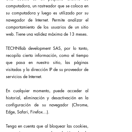
computadora, un rastreador que se coloca en
su computadora y luego es utilizado por su
navegador de Internet. Permite analizar el
comportamiento de los usuarios de un sitio
web. Tiene una validez máxima de 13 meses.
TECHNIlab development SAS, por lo tanto,
recopila cierta información, como el tiempo
que pasa en nuestro sitio, las páginas
visitadas y la dirección IP de su proveedor de
servicios de Internet.
En cualquier momento, puede acceder al
historial, eliminación y desactivación en la
configuración de su navegador (Chrome,
Edge, Safari, Firefox…).
Tenga en cuenta que al bloquear las cookies,