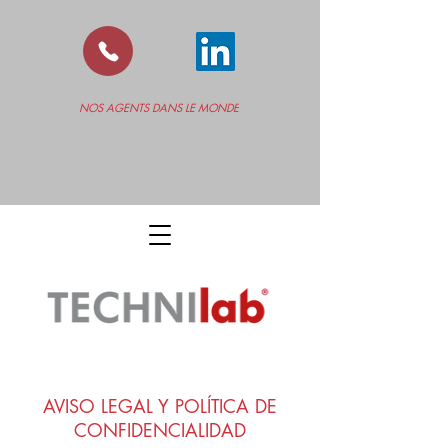
NOS AGENTS DANS LE MONDE
AVISO LEGAL Y POLÍTICA DE
CONFIDENCIALIDAD