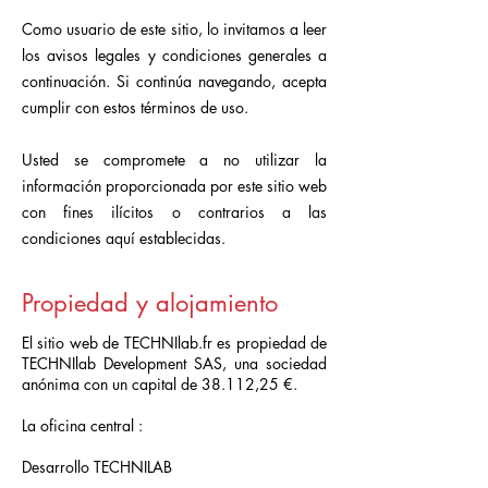
Como usuario de este sitio, lo invitamos a leer
los avisos legales y condiciones generales a
continuación. Si continúa navegando, acepta
cumplir con estos términos de uso.
Usted se compromete a no utilizar la
información proporcionada por este sitio web
con fines ilícitos o contrarios a las
condiciones aquí establecidas.
Propiedad y alojamiento
El sitio web de TECHNIlab.fr es propiedad de
TECHNIlab Development SAS, una sociedad
anónima con un capital de 38.112,25 €.
La oficina central :
Desarrollo TECHNILAB