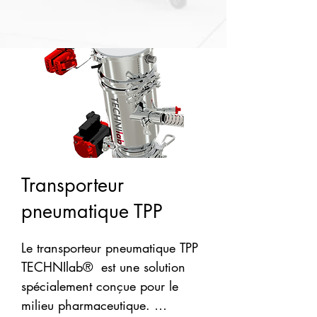
Transporteur
pneumatique TPP
Le transporteur pneumatique TPP 
TECHNIlab®  est une solution 
spécialement conçue pour le 
milieu pharmaceutique. 
