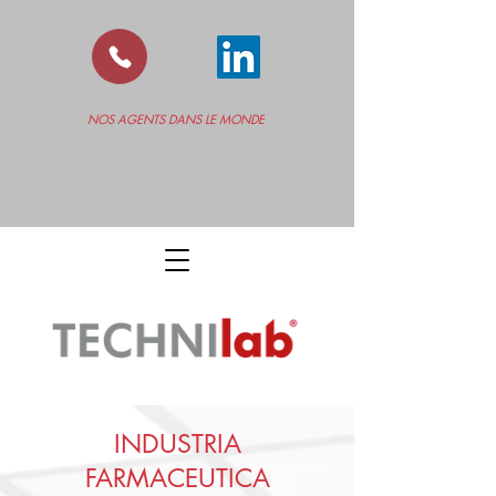
NOS AGENTS DANS LE MONDE
INDUSTRIA
FARMACEUTICA