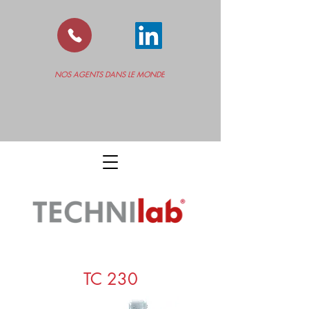
NOS AGENTS DANS LE MONDE
TC 230