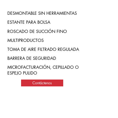
DESMONTABLE SIN HERRAMIENTAS
ESTANTE PARA BOLSA
ROSCADO DE SUCCIÓN FINO
MULTIPRODUCTOS
TOMA DE AIRE FILTRADO REGULADA
BARRERA DE SEGURIDAD
MICROFACTURACIÓN, CEPILLADO O
ESPEJO PULIDO
Contáctenos