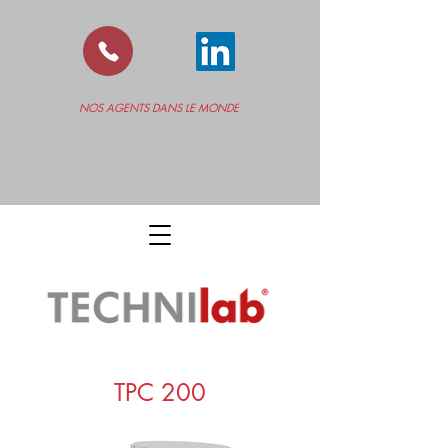
NOS AGENTS DANS LE MONDE
TPC 200