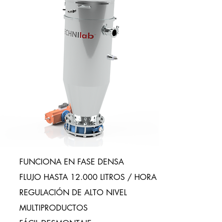
FUNCIONA EN FASE DENSA
FLUJO HASTA 12.000 LITROS / HORA
REGULACIÓN DE ALTO NIVEL
MULTIPRODUCTOS