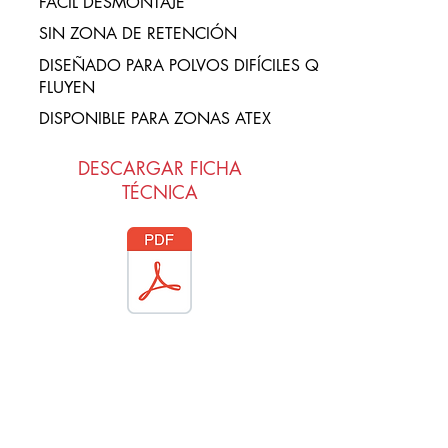
FÁCIL DESMONTAJE
SIN ZONA DE RETENCIÓN
DISEÑADO PARA POLVOS DIFÍCILES QUE
FLUYEN
DISPONIBLE PARA ZONAS ATEX
DESCARGAR FICHA
TÉCNICA