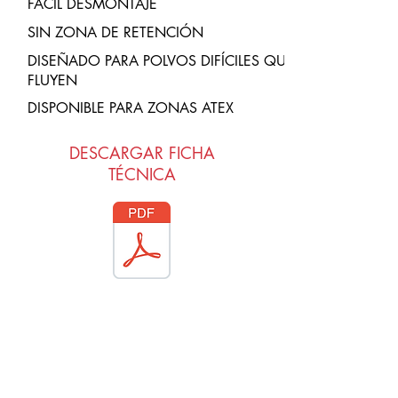
FÁCIL DESMONTAJE
SIN ZONA DE RETENCIÓN
DISEÑADO PARA POLVOS DIFÍCILES QUE
FLUYEN
DISPONIBLE PARA ZONAS ATEX
DESCARGAR FICHA
TÉCNICA