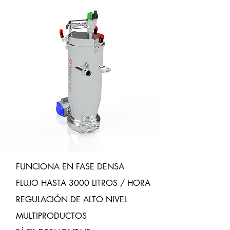
FUNCIONA EN FASE DENSA
FLUJO HASTA 3000 LITROS / HORA
REGULACIÓN DE ALTO NIVEL
MULTIPRODUCTOS